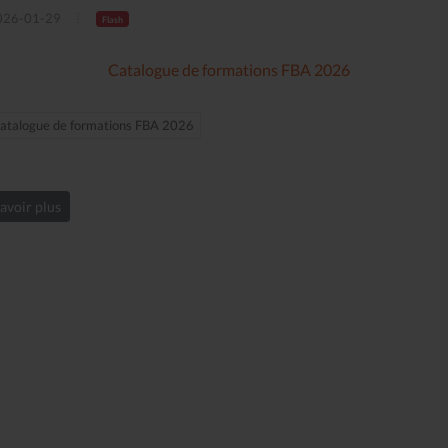
26-01-29
Flash
Catalogue de formations FBA 2026
atalogue de formations FBA 2026
avoir plus