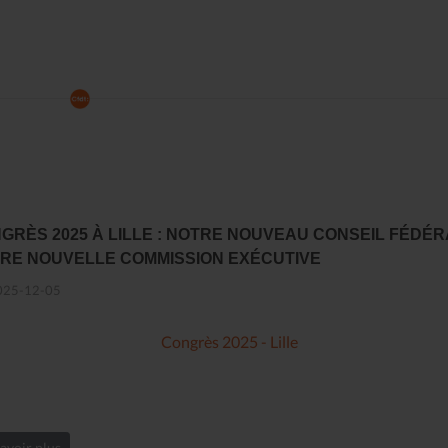
GRÈS 2025 À LILLE : NOTRE NOUVEAU CONSEIL FÉDÉR
RE NOUVELLE COMMISSION EXÉCUTIVE
25-12-05
Congrès 2025 - Lille
avoir plus