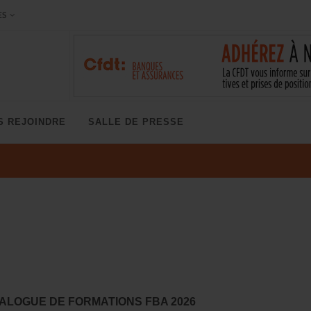
ES
S REJOINDRE
SALLE DE PRESSE
ALOGUE DE FORMATIONS FBA 2026