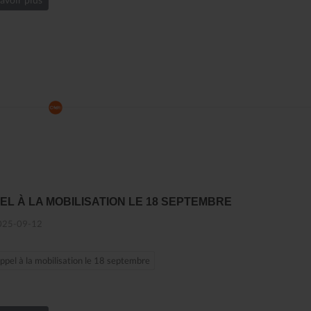
EL À LA MOBILISATION LE 18 SEPTEMBRE
25-09-12
pel à la mobilisation le 18 septembre