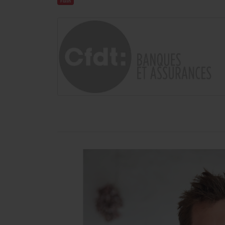
Flash