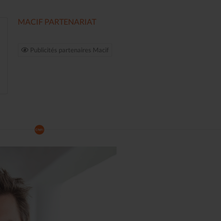
MACIF PARTENARIAT
Publicités partenaires Macif