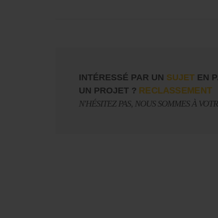
INTÉRESSÉ PAR UN
SUJET
EN P
UN PROJET ?
RECLASSEMENT
N'HÉSITEZ PAS, NOUS SOMMES À VOT