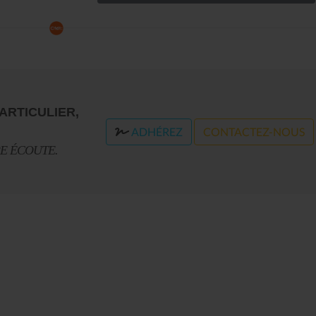
ARTICULIER,
ADHÉREZ
CONTACTEZ-NOUS
RE ÉCOUTE.