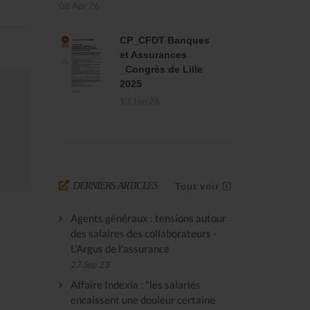
08 Apr 26
CP_CFDT Banques
et Assurances
_Congrès de Lille
2025
13 Jan 26
DERNIERS ARTICLES
Tout voir
Agents généraux : tensions autour
des salaires des collaborateurs -
L'Argus de l'assurance
27 Sep 23
Affaire Indexia : "les salariés
encaissent une douleur certaine