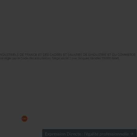
Expression Directe : l'égalité professionnelle