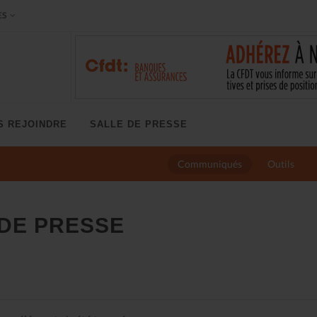
ES
S REJOINDRE
SALLE DE PRESSE
Communiqués
Outils
DE PRESSE