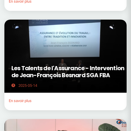
En savoir plus
Les Talents de l'Assurance - Intervention
de Jean-François Besnard SGA FBA
2025-05-14
En savoir plus