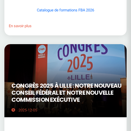
Catalogue de formations FBA 2026
En savoir plus
CONGRÈS 2025 À LILLE : NOTRE NOUVEAU
CONSEIL FÉDÉRAL ET NOTRE NOUVELLE
COMMISSION EXÉCUTIVE
2025-12-05