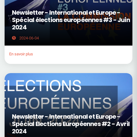
Newsletter - International et Europe -
Spécial élections européennes #3 - Juin
2024
2024-06-04
En savoir plus
Newsletter - International et Europe -
Spécial Elections Européennes #2 - Avril
2024